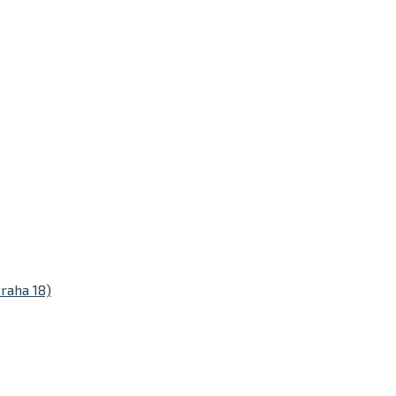
raha 18)