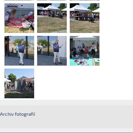
Archiv fotografií