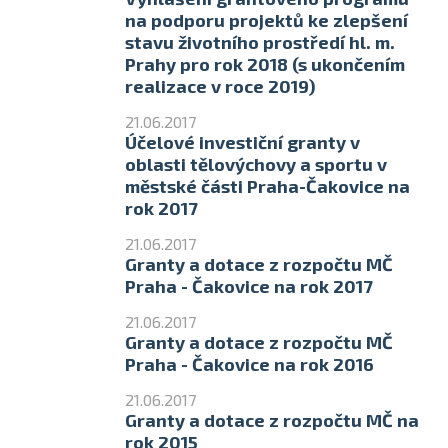
na podporu projektů ke zlepšení
stavu životního prostředí hl. m.
Prahy pro rok 2018 (s ukončením
realizace v roce 2019)
21.06.2017
Účelové investiční granty v
oblasti tělovýchovy a sportu v
městské části Praha-Čakovice na
rok 2017
21.06.2017
Granty a dotace z rozpočtu MČ
Praha - Čakovice na rok 2017
21.06.2017
Granty a dotace z rozpočtu MČ
Praha - Čakovice na rok 2016
21.06.2017
Granty a dotace z rozpočtu MČ na
rok 2015