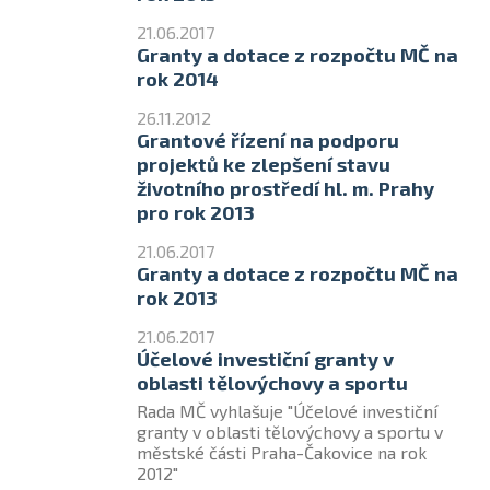
21.06.2017
Granty a dotace z rozpočtu MČ na
rok 2014
26.11.2012
Grantové řízení na podporu
projektů ke zlepšení stavu
životního prostředí hl. m. Prahy
pro rok 2013
21.06.2017
Granty a dotace z rozpočtu MČ na
rok 2013
21.06.2017
Účelové investiční granty v
oblasti tělovýchovy a sportu
Rada MČ vyhlašuje "Účelové investiční
granty v oblasti tělovýchovy a sportu v
městské části Praha-Čakovice na rok
2012"