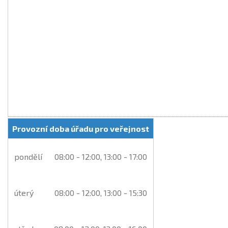
Provozní doba úřadu pro veřejnost
pondělí
08:00 - 12:00, 13:00 - 17:00
úterý
08:00 - 12:00, 13:00 - 15:30