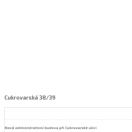
Cukrovarská 38/39