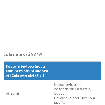
Cukrovarská 52/24
Severní budova (nová
administrativní budova
při Cukrovarské ulici)
Odbor bytového
hospodářství a správy
přízemí
budov
Odbor školství, kultury a
sportu