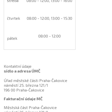
středa
08:00 - 12:00, 13:00 - 16:00
čtvrtek
08:00 - 12:00, 13:00 - 15:30
08:00 - 12:00
pátek
Kontaktní údaje
sídlo a adresa ÚMČ
Úřad městské části Praha-Čakovice
náměstí 25. března 121/1
196 00 Praha-Čakovice
Fakturační údaje MČ
Městská část Praha-Čakovice