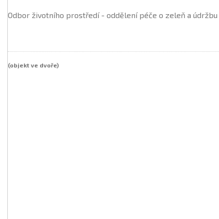
Odbor životního prostředí - oddělení péče o zeleň