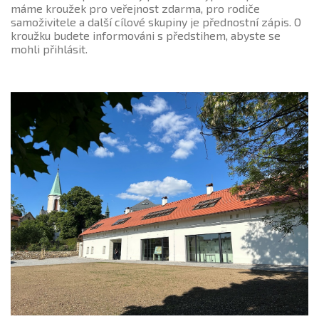
máme kroužek pro veřejnost zdarma, pro rodiče
samoživitele a další cílové skupiny je přednostní zápis. O
kroužku budete informováni s předstihem, abyste se
mohli přihlásit.