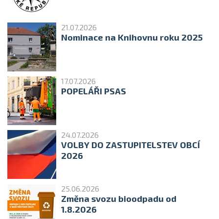
21.07.2026
Nominace na Knihovnu roku 2025
17.07.2026
POPELÁŘI PSAS
24.07.2026
VOLBY DO ZASTUPITELSTEV OBCÍ
2026
25.06.2026
Změna svozu bioodpadu od
1.8.2026