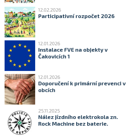
12.02.2026
Participativní rozpočet 2026
12.01.2026
Instalace FVE na objekty v
Čakovicích 1
12.01.2026
Doporučení k primární prevenci v
obcích
25.11.2025
Nález jízdního elektrokola zn.
Rock Machine bez baterie.