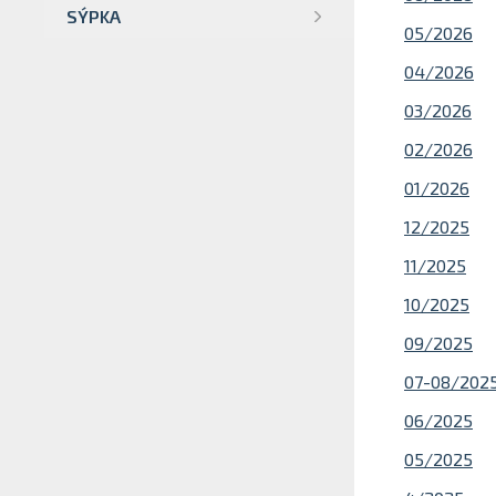
SÝPKA
05/2026
04/2026
03/2026
02/2026
01/2026
12/2025
11/2025
10/2025
09/2025
07-08/202
06/2025
05/2025