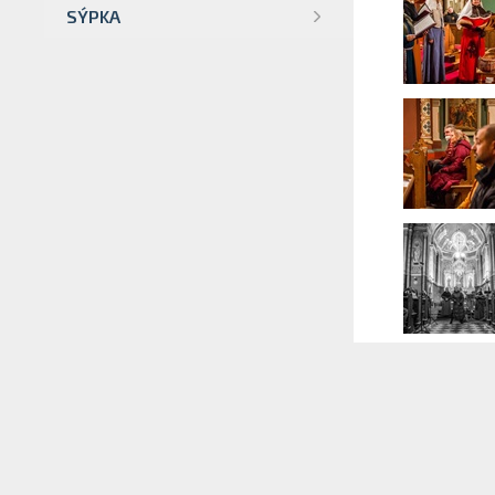
SÝPKA