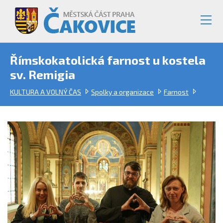
Římskokatolická farnost u kostela
sv. Remigia
KULTURA A VOLNÝ ČAS
Spolky a organizace
Farnost