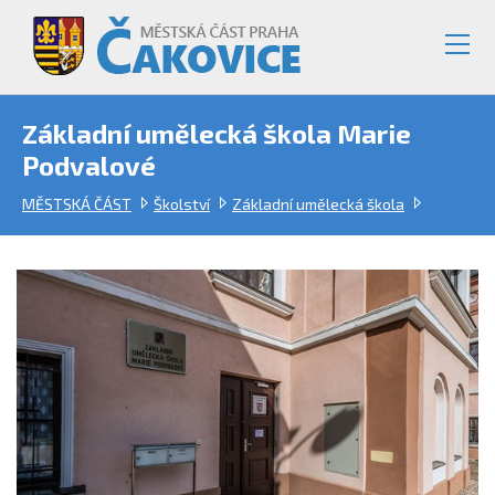
Základní umělecká škola Marie
Podvalové
MĚSTSKÁ ČÁST
Školství
Základní umělecká škola