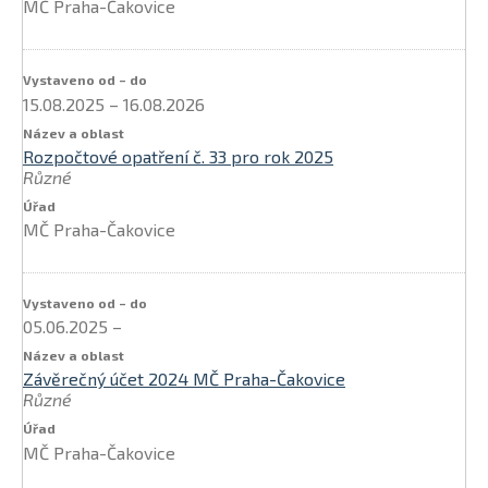
MČ Praha-Čakovice
15.08.2025
–
16.08.2026
Rozpočtové opatření č. 33 pro rok 2025
Různé
MČ Praha-Čakovice
05.06.2025
–
Závěrečný účet 2024 MČ Praha-Čakovice
Různé
MČ Praha-Čakovice