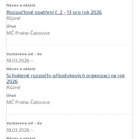
Rozpočtové opatření č. 2 - 13 pro rok 2026
Různé
MČ Praha-Čakovice
18.03.2026
–
Schválené rozpočty příspěvkových organizací na rok
2026
Různé
MČ Praha-Čakovice
18.03.2026
–