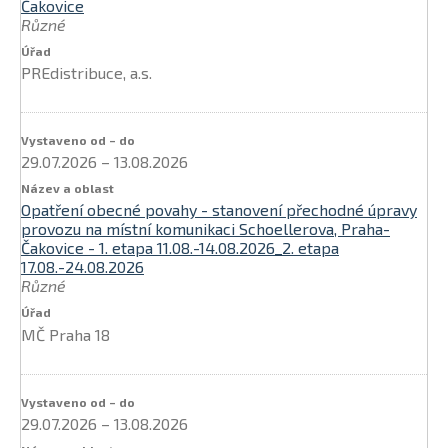
Čakovice
Různé
PREdistribuce, a.s.
29.07.2026
–
13.08.2026
Opatření obecné povahy - stanovení přechodné úpravy
provozu na místní komunikaci Schoellerova, Praha-
Čakovice - 1. etapa 11.08.-14.08.2026_2. etapa
17.08.-24.08.2026
Různé
MČ Praha 18
29.07.2026
–
13.08.2026