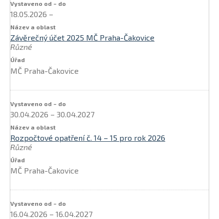
18.05.2026
–
Závěrečný účet 2025 MČ Praha-Čakovice
Různé
MČ Praha-Čakovice
30.04.2026
–
30.04.2027
Rozpočtové opatření č. 14 – 15 pro rok 2026
Různé
MČ Praha-Čakovice
16.04.2026
–
16.04.2027