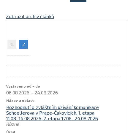
Zobrazit archiv článků
1
2
06.08.2026
–
24.08.2026
Rozhodnutí o zvláštním užívání komunikace
Schoellerova v Praze-Čakovicích, 1. etapa
11.08.-14.08.2026, 2. etapa 17.08.-24.08.2026
Různé