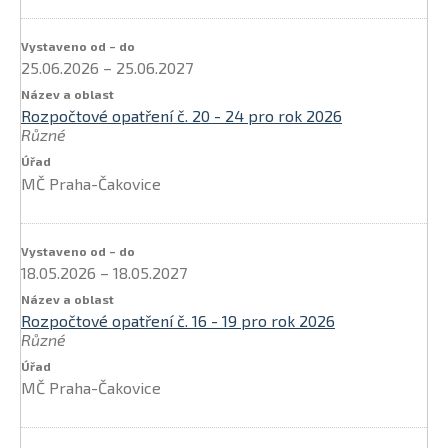
25.06.2026
–
25.06.2027
Rozpočtové opatření č. 20 - 24 pro rok 2026
Různé
MČ Praha-Čakovice
18.05.2026
–
18.05.2027
Rozpočtové opatření č. 16 - 19 pro rok 2026
Různé
MČ Praha-Čakovice