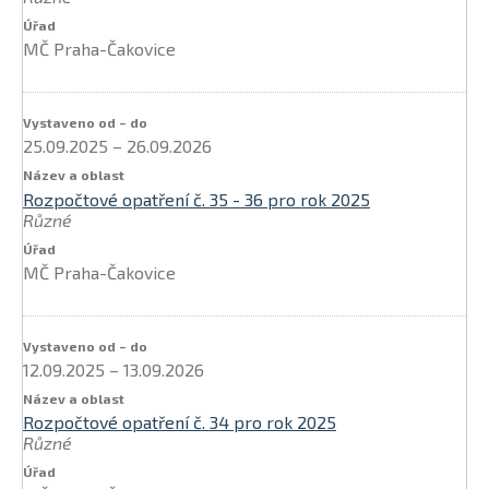
MČ Praha-Čakovice
25.09.2025
–
26.09.2026
Rozpočtové opatření č. 35 - 36 pro rok 2025
Různé
MČ Praha-Čakovice
12.09.2025
–
13.09.2026
Rozpočtové opatření č. 34 pro rok 2025
Různé