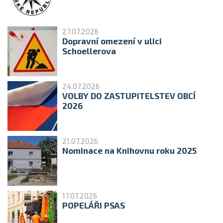
27.07.2026
Dopravní omezení v ulici
Schoellerova
24.07.2026
VOLBY DO ZASTUPITELSTEV OBCÍ
2026
21.07.2026
Nominace na Knihovnu roku 2025
17.07.2026
POPELÁŘI PSAS