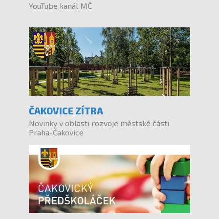
YouTube kanál MČ
ČAKOVICE ZÍTRA
Novinky v oblasti rozvoje městské části
Praha-Čakovice