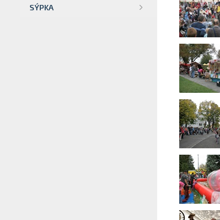
SÝPKA