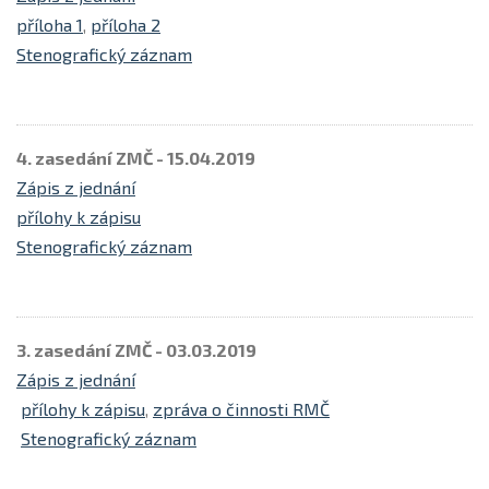
příloha 1
,
příloha 2
Stenografický záznam
4. zasedání ZMČ - 15.04.2019
Zápis z jednání
přílohy k zápisu
Stenografický záznam
3. zasedání ZMČ - 03.03.2019
Zápis z jednání
přílohy k zápisu
,
zpráva o činnosti RMČ
Stenografický záznam