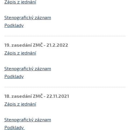
Zápis z jednání
Stenografický záznam
Podklady
19. zasedání ZMČ - 21.2.2022
Zápis z jednání
Stenografický záznam
Podklady
18. zasedání ZMČ - 22.11.2021
Zápis z jednání
Stenografický záznam
Podklady