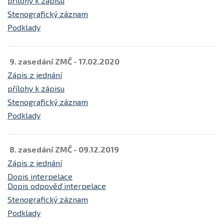
přílohy k zápisu
Stenografický záznam
Podklady
9. zasedání ZMČ - 17.02.2020
Zápis z jednání
přílohy k zápisu
Stenografický záznam
Podklady
8. zasedání ZMČ - 09.12.2019
Zápis z jednání
Dopis interpelace
Dopis odpověď interpelace
Stenografický záznam
Podklady