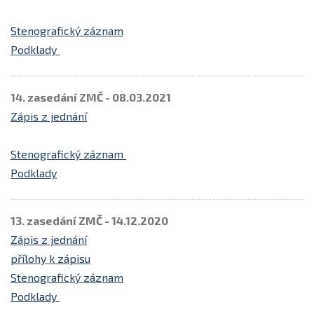
Stenografický záznam
Podklady
14. zasedání ZMČ - 08.03.2021
Zápis z jednání
Stenografický záznam
Podklady
13. zasedání ZMČ - 14.12.2020
Zápis z jednání
přílohy k zápisu
Stenografický záznam
Podklady