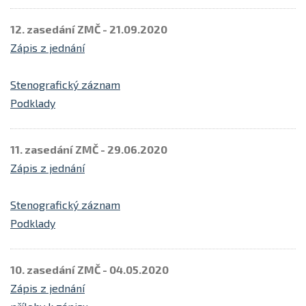
12. zasedání ZMČ - 21.09.2020
Zápis z jednání
Stenografický záznam
Podklady
11. zasedání ZMČ - 29.06.2020
Zápis z jednání
Stenografický záznam
Podklady
10. zasedání ZMČ - 04.05.2020
Zápis z jednání