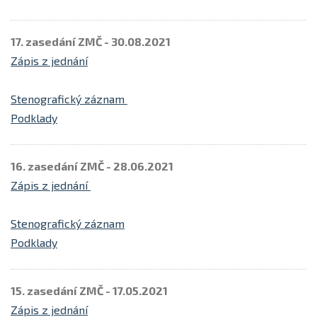
17. zasedání ZMČ - 30.08.2021
Zápis z jednání
Stenografický záznam
Podklady
16. zasedání ZMČ - 28.06.2021
Zápis z jednání
Stenografický záznam
Podklady
15. zasedání ZMČ - 17.05.2021
Zápis z jednání