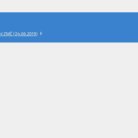
ní ZMČ (24.06.2019)