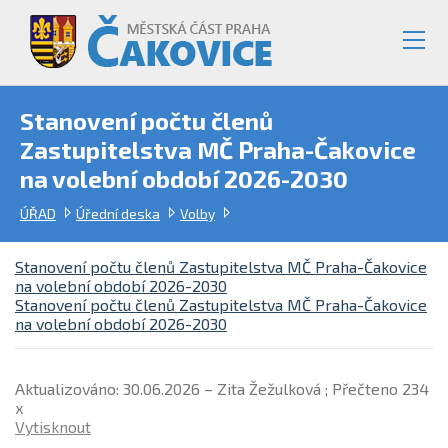
Stanovení počtu členů
Zastupitelstva MČ Praha-Čakovice
na volební období 2026-2030
ÚŘAD
Úřední deska
Volby
Stanovení počtu členů Zastupitelstva MČ Praha-Čakovice
na volební období 2026-2030
Stanovení počtu členů Zastupitelstva MČ Praha-Čakovice
na volební období 2026-2030
Aktualizováno: 30.06.2026 – Zita Žežulková ; Přečteno 234
x
Vytisknout