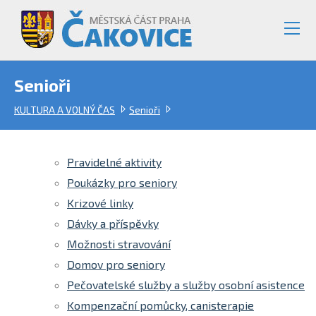
Senioři
KULTURA A VOLNÝ ČAS
Senioři
Pravidelné aktivity
Poukázky pro seniory
Krizové linky
Dávky a příspěvky
Možnosti stravování
Domov pro seniory
Pečovatelské služby a služby osobní asistence
Kompenzační pomůcky, canisterapie