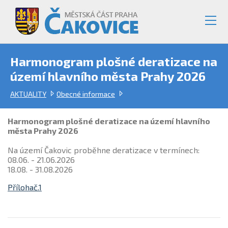
Harmonogram plošné deratizace na
území hlavního města Prahy 2026
AKTUALITY
Obecné informace
Harmonogram plošné deratizace na území hlavního
města Prahy 2026
Na území Čakovic proběhne deratizace v termínech:
08.06. - 21.06.2026
18.08. - 31.08.2026
Přílohač.1