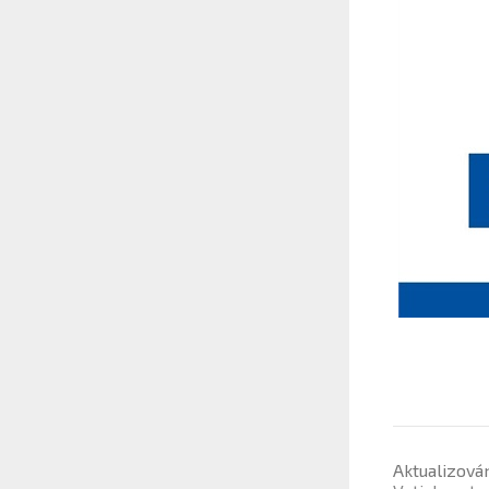
Aktualizová