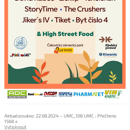
Aktualizováno: 22.08.2024 – UMC_108 UMC ; Přečteno
1568 x
Vytisknout