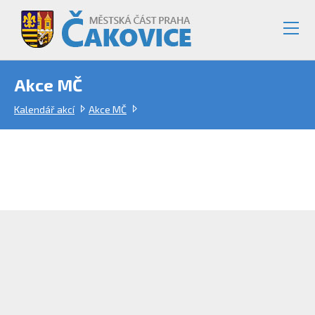
Akce MČ
Kalendář akcí
Akce MČ