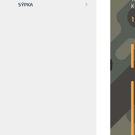
SÝPKA