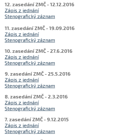
12. zasedání ZMČ - 12.12.2016
Zápis z jednání
Stenografický záznam
11. zasedání ZMČ - 19.09.2016
Zápis z jednání
Stenografický záznam
10. zasedání ZMČ - 27.6.2016
Zápis z jednání
Stenografický záznam
9. zasedání ZMČ - 25.5.2016
Zápis z jednání
Stenografický záznam
8. zasedání ZMČ - 2.3.2016
Zápis z jednání
Stenografický záznam
7. zasedání ZMČ - 9.12.2015
Zápis z jednání
Stenografický záznam