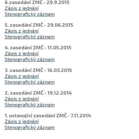
6.zasedání ZMČ - 29.9.2015
Zápis z jednání
Stenografický záznam
5. zasedání ZMČ - 29.06.2015
Zápis z jednání
Stenografický záznam
4. zasedání ZMČ - 11.05.2015
Zápis z jednání
Stenografický záznam
3. zasedání ZMČ - 16.03.2015
Zápis z jednání
Stenografický záznam
2. zasedání ZMČ - 19.12.2014
Zápis z jednání
Stenografický záznam
1. ustavující zasedání ZMČ - 7.11.2014
Zápis z jednání
Stenografický záznam