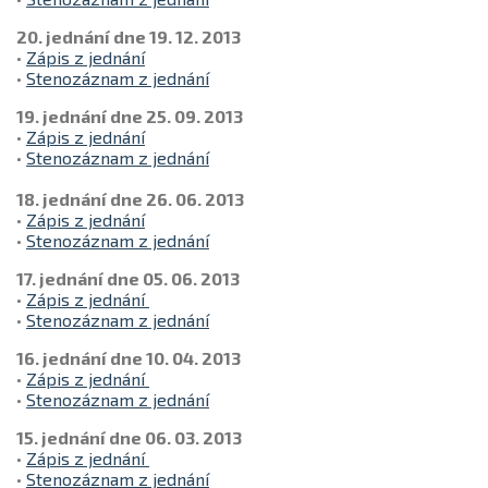
20. jednání dne 19. 12. 2013
•
Zápis z jednání
•
Stenozáznam z jednání
19. jednání dne 25. 09. 2013
•
Zápis z jednání
•
Stenozáznam z jednání
18. jednání dne 26. 06. 2013
•
Zápis z jednání
•
Stenozáznam z jednání
17. jednání dne 05. 06. 2013
•
Zápis z jednání
•
Stenozáznam z jednání
16. jednání dne 10. 04. 2013
•
Zápis z jednání
•
Stenozáznam z jednání
15. jednání dne 06. 03. 2013
•
Zápis z jednání
•
Stenozáznam z jednání