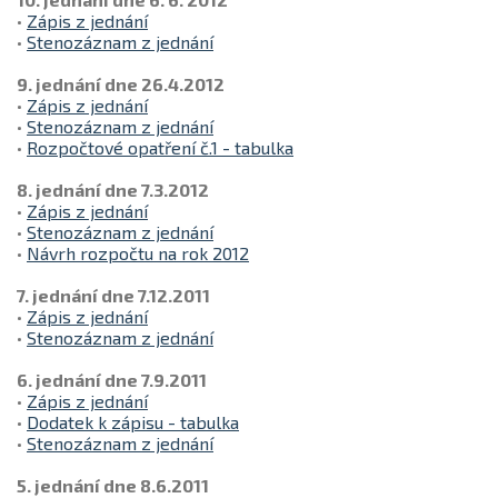
•
Zápis z jednání
•
Stenozáznam z jednání
9. jednání dne 26.4.2012
•
Zápis z jednání
•
Stenozáznam z jednání
•
Rozpočtové opatření č.1 - tabulka
8. jednání dne 7.3.2012
•
Zápis z jednání
•
Stenozáznam z jednání
•
Návrh rozpočtu na rok 2012
7. jednání dne 7.12.2011
•
Zápis z jednání
•
Stenozáznam z jednání
6. jednání dne 7.9.2011
•
Zápis z jednání
•
Dodatek k zápisu - tabulka
•
Stenozáznam z jednání
5. jednání dne 8.6.2011