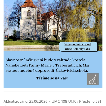
Aktualizováno: 25.06.2026 – UMC_108 UMC ; Přečteno 391
x