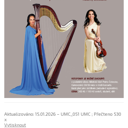
Aktualizováno: 15.01.2026 – UMC_051 UMC ; Přečteno 530
x
Vytisknout