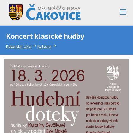
Koncert klasické hudby
Kalendář akcí
Kultura