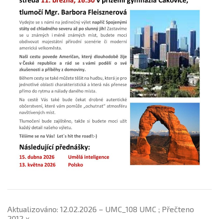
Aktualizováno: 12.02.2026 – UMC_108 UMC ; Přečteno
2012 x