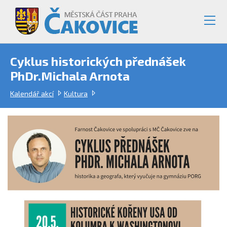
Cyklus historických přednášek
PhDr.Michala Arnota
Kalendář akcí
Kultura