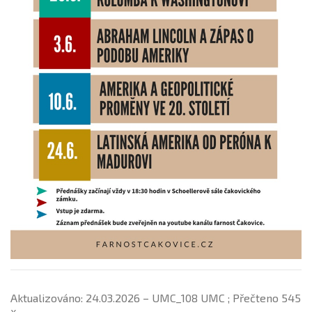
Aktualizováno: 24.03.2026 – UMC_108 UMC ; Přečteno 545
x