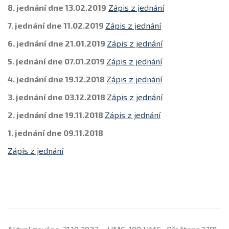
8. jednání dne 13.02.2019
Zápis z jednání
7. jednání dne 11.02.2019
Zápis z jednání
6. jednání dne 21.01.2019
Zápis z jednání
5. jednání dne 07.01.2019
Zápis z jednání
4. jednání dne 19.12.2018
Zápis z jednání
3. jednání dne 03.12.2018
Zápis z jednání
2. jednání dne 19.11.2018
Zápis z jednání
1. jednání dne 09.11.2018
Zápis z jednání