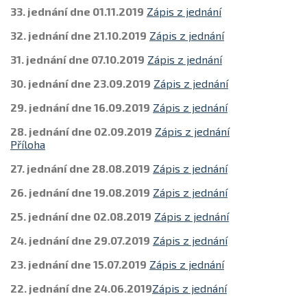
33. jednání dne 01.11.2019
Zápis z jednání
32. jednání dne 21.10.2019
Zápis z jednání
31. jednání dne 07.10.2019
Zápis z jednání
30. jednání dne 23.09.2019
Zápis z jednání
29. jednání dne 16.09.2019
Zápis z jednání
28. jednání dne 02.09.2019
Zápis z jednání
Příloha
27. jednání dne 28.08.2019
Zápis z jednání
26. jednání dne 19.08.2019
Zápis z jednání
25. jednání dne 02.08.2019
Zápis z jednání
24. jednání dne 29.07.2019
Zápis z jednání
23. jednání dne 15.07.2019
Zápis z jednání
22. jednání dne 24.06.2019
Zápis z jednání