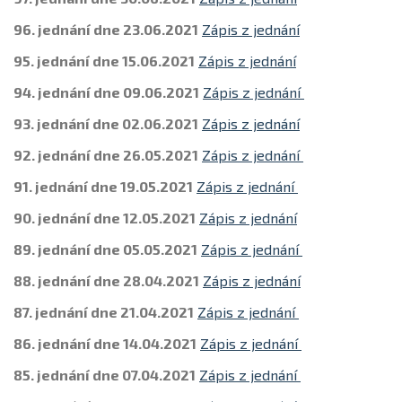
96. jednání dne 23.06.2021
Zápis z jednání
95. jednání dne 15.06.2021
Zápis z jednání
94. jednání dne 09.06.2021
Zápis z jednání
93. jednání dne 02.06.2021
Zápis z jednání
92. jednání dne 26.05.2021
Zápis z jednání
91. jednání dne 19.05.2021
Zápis z jednání
90. jednání dne 12.05.2021
Zápis z jednání
89. jednání dne 05.05.2021
Zápis z jednání
88. jednání dne 28.04.2021
Zápis z jednání
87. jednání dne 21.04.2021
Zápis z jednání
86. jednání dne 14.04.2021
Zápis z jednání
85. jednání dne 07.04.2021
Zápis z jednání