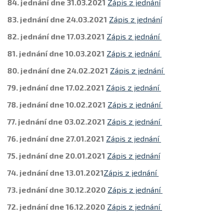
84. jednání dne 31.03.2021
Zápis z jednání
83. jednání dne 24.03.2021
Zápis z jednání
82. jednání dne 17.03.2021
Zápis z jednání
81. jednání dne 10.03.2021
Zápis z jednání
80. jednání dne 24.02.2021
Zápis z jednání
79. jednání dne 17.02.2021
Zápis z jednání
78. jednání dne 10.02.2021
Zápis z jednání
77. jednání dne 03.02.2021
Zápis z jednání
76. jednání dne 27.01.2021
Zápis z jednání
75. jednání dne 20.01.2021
Zápis z jednání
74. jednání dne 13.01.2021
Zápis z jednání
73. jednání dne 30.12.2020
Zápis z jednání
72. jednání dne 16.12.2020
Zápis z jednání