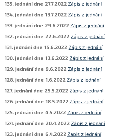
135. jednání dne 27.7.2022
Zápis z jednání
134. jednání dne 13.7.2022
Zápis z jednání
133. jednání dne 29.6.2022
Zápis z jednání
132. jednání dne 22.6.2022
Zápis z jednání
131. jednání dne 15.6.2022
Zápis z jednání
130. jednání dne 13.6.2022
Zápis z jednání
129. jednání dne 9.6.2022
Zápis z jednání
128. jednání dne 1.6.2022
Zápis z jednání
127. jednání dne 25.5.2022
Zápis z jednání
126. jednání dne 18.5.2022
Zápis z jednání
125. jednání dne 4.5.2022
Zápis z jednání
124. jednání dne 20.4.2022
Zápis z jednání
123. jednání dne 6.4.2022
Zápis z jednání