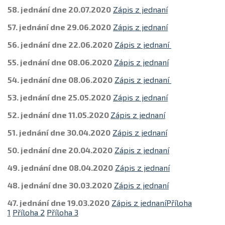
58. jednání dne 20.07.2020
Zápis z jednaní
57. jednání dne 29.06.2020
Zápis z jednaní
56. jednání dne 22.06.2020
Zápis z jednaní
55. jednání dne 08.06.2020
Zápis z jednaní
54. jednání dne 08.06.2020
Zápis z jednaní
53. jednání dne 25.05.2020
Zápis z jednaní
52. jednání dne 11.05.2020
Zápis z jednaní
51. jednání dne 30.04.2020
Zápis z jednaní
50. jednání dne 20.04.2020
Zápis z jednaní
49. jednání dne 08.04.2020
Zápis z jednaní
48. jednání dne 30.03.2020
Zápis z jednaní
47. jednání dne 19.03.2020
Zápis z jednaní
Příloha
1
Příloha 2
Příloha 3