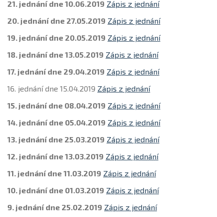
21. jednání dne 10.06.2019
Zápis z jednání
20. jednání dne 27.05.2019
Zápis z jednání
19. jednání dne 20.05.2019
Zápis z jednání
18. jednání dne 13.05.2019
Zápis z jednání
17. jednání dne 29.04.2019
Zápis z jednání
16. jednání dne 15.04.2019
Zápis z jednání
15. jednání dne 08.04.2019
Zápis z jednání
14. jednání dne 05.04.2019
Zápis z jednání
13. jednání dne 25.03.2019
Zápis z jednání
12. jednání dne 13.03.2019
Zápis z jednání
11. jednání dne 11.03.2019
Zápis z jednání
10. jednání dne 01.03.2019
Zápis z jednání
9. jednání dne 25.02.2019
Zápis z jednání