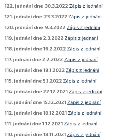
122. jednání dne 30.3.2022
Zápis z jednání
121. jednání dne 23.3.2022
Zápis z jednání
120. jednání dne 9.3.2022
Zápis z jednání
119. jednání dne 2.3.2022
Zápis z jednání
118. jednání dne 16.2.2022
Zápis z jednání
117. jednání dne 2.2.2022
Zápis z jednání
116. jednání dne 19.1.2022
Zápis z jednání
115. jednání dne 5.1.2022
Zápis z jednání
114. jednání dne 22.12.2021
Zápis z jednání
113. jednání dne 15.12.2021
Zápis z jednání
112. jednání dne 10.12.2021
Zápis z jednání
111. jednání dne 1.12.2021
Zápis z jednání
110. jednání dne 18.11.2021
Zápis z jednání