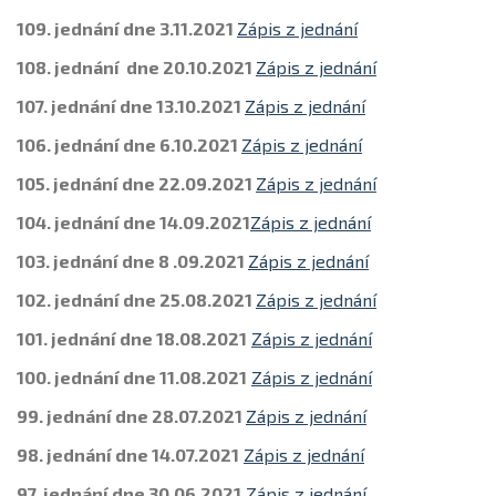
109. jednání dne 3.11.2021
Zápis z jednání
108. jednání dne 20.10.2021
Zápis z jednání
107. jednání dne 13.10.2021
Zápis z jednání
106. jednání dne 6.10.2021
Zápis z jednání
105. jednání dne 22.09.2021
Zápis z jednání
104. jednání dne 14.09.2021
Zápis z jednání
103. jednání dne 8 .09.2021
Zápis z jednání
102. jednání dne 25.08.2021
Zápis z jednání
101. jednání dne 18.08.2021
Zápis z jednání
100. jednání dne 11.08.2021
Zápis z jednání
99. jednání dne 28.07.2021
Zápis z jednání
98. jednání dne 14.07.2021
Zápis z jednání
97. jednání dne 30.06.2021
Zápis z jednání