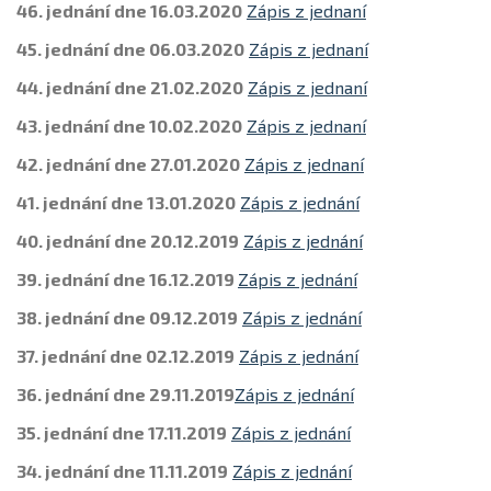
46. jednání dne 16.03.2020
Zápis z jednaní
45. jednání dne 06.03.2020
Zápis z jednaní
44. jednání dne 21.02.2020
Zápis z jednaní
43. jednání dne 10.02.2020
Zápis z jednaní
42. jednání dne 27.01.2020
Zápis z jednaní
41. jednání dne 13.01.2020
Zápis z jednání
40. jednání dne 20.12.2019
Zápis z jednání
39. jednání dne 16.12.2019
Zápis z jednání
38. jednání dne 09.12.2019
Zápis z jednání
37. jednání dne 02.12.2019
Zápis z jednání
36. jednání dne 29.11.2019
Zápis z jednání
35. jednání dne 17.11.2019
Zápis z jednání
34. jednání dne 11.11.2019
Zápis z jednání