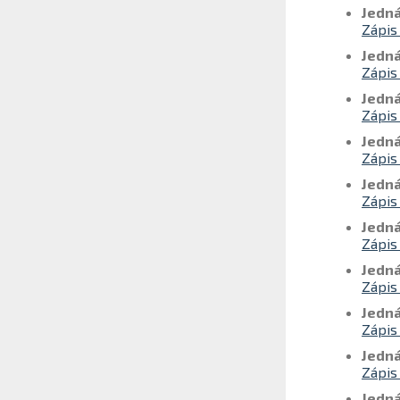
Jedná
Zápis
Jedná
Zápis
Jedná
Zápis
Jedná
Zápis
Jedná
Zápis
Jedná
Zápis
Jedná
Zápis
Jedná
Zápis
Jedná
Zápis
Jedná