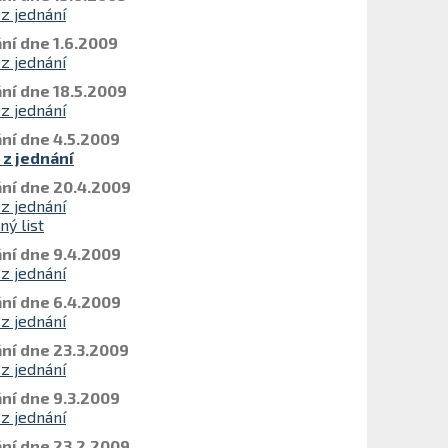
 z jednání
ní dne 1.6.2009
 z jednání
ní dne 18.5.2009
 z jednání
ní dne 4.5.2009
 z jednání
ní dne 20.4.2009
 z jednání
ný list
ní dne 9.4.2009
 z jednání
ní dne 6.4.2009
 z jednání
ní dne 23.3.2009
 z jednání
ní dne 9.3.2009
 z jednání
ní dne 23.2.2009