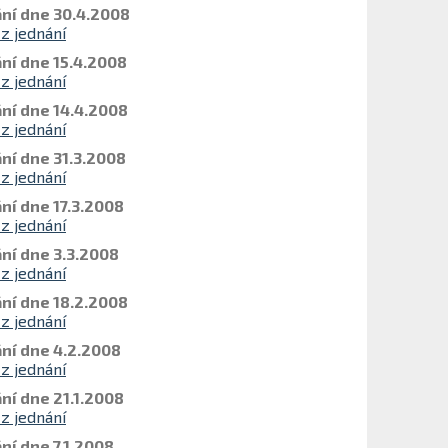
ní dne 30.4.2008
 z jednání
ní dne 15.4.2008
 z jednání
ní dne 14.4.2008
 z jednání
ní dne 31.3.2008
 z jednání
ní dne 17.3.2008
 z jednání
ní dne 3.3.2008
 z jednání
ní dne 18.2.2008
 z jednání
ní dne 4.2.2008
 z jednání
ní dne 21.1.2008
 z jednání
ní dne 7.1.2008