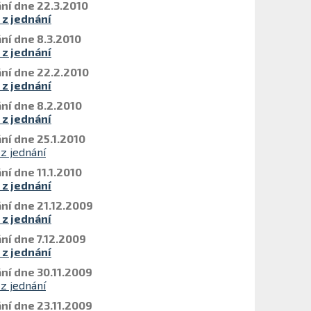
ní dne 22.3.2010
 z jednání
ní dne 8.3.2010
 z jednání
ní dne 22.2.2010
 z jednání
ní dne 8.2.2010
 z jednání
ní dne 25.1.2010
 z jednání
ní dne 11.1.2010
 z jednání
ní dne 21.12.2009
 z jednání
ní dne 7.12.2009
 z jednání
ní dne 30.11.2009
 z jednání
ní dne 23.11.2009