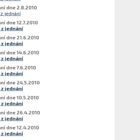
ní dne 2.8.2010
 z jednání
ní dne 12.7.2010
 z jednání
ní dne 21.6.2010
 z jednání
ní dne 14.6.2010
 z jednání
ní dne 7.6.2010
 z jednání
ní dne 24.5.2010
 z jednání
ní dne 10.5.2010
 z jednání
ní dne 26.4.2010
 z jednání
ní dne 12.4.2010
 z jednání