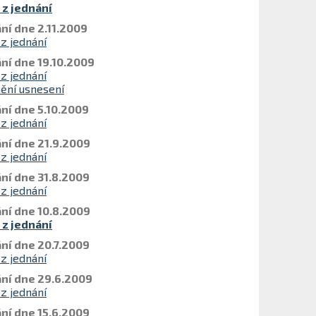
 z jednání
ní dne 2.11.2009
 z jednání
ní dne 19.10.2009
 z jednání
ění usnesení
ní dne 5.10.2009
 z jednání
ní dne 21.9.2009
 z jednání
ní dne 31.8.2009
 z jednání
ní dne 10.8.2009
 z jednání
ní dne 20.7.2009
 z jednání
ní dne 29.6.2009
 z jednání
ní dne 15.6.2009