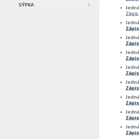
SÝPKA
Jedná
Zápis
Jedná
Zápis
Jedná
Zápis
Jedná
Zápis
Jedná
Zápis
Jedná
Zápis
Jedná
Zápis
Jedná
Zápis
Jedná
Zápis