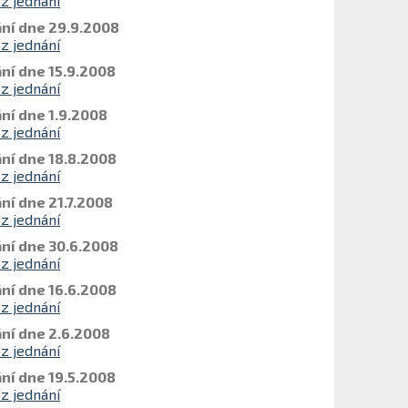
 z jednání
ní dne 29.9.2008
 z jednání
ní dne 15.9.2008
 z jednání
ní dne 1.9.2008
 z jednání
ní dne 18.8.2008
 z jednání
ní dne 21.7.2008
 z jednání
ní dne 30.6.2008
 z jednání
ní dne 16.6.2008
 z jednání
ní dne 2.6.2008
 z jednání
ní dne 19.5.2008
 z jednání