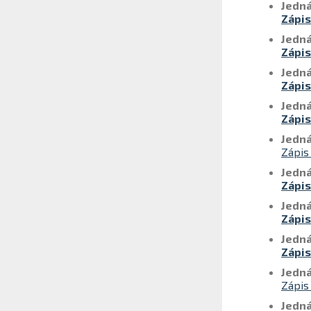
Jedná
Zápis
Jedná
Zápis
Jedná
Zápis
Jedná
Zápis
Jedná
Zápis
Jedná
Zápis
Jedná
Zápis
Jedná
Zápis
Jedná
Zápis
Jedná