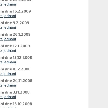
 z jednání
ní dne 16.2.2009
 z jednání
ní dne 9.2.2009
 z jednání
ní dne 26.1.2009
 z jednání
ní dne 12.1.2009
 z jednání
ní dne 15.12.2008
 z jednání
ní dne 8.12.2008
 z jednání
ní dne 24.11.2008
 z jednání
ní dne 3.11.2008
 z jednání
ní dne 13.10.2008