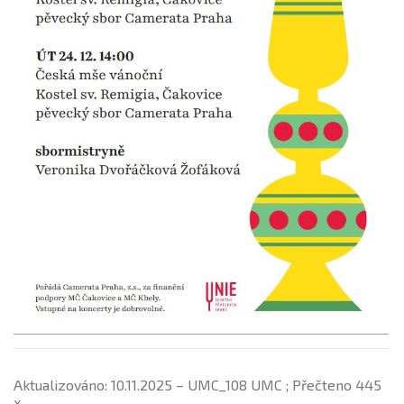
Aktualizováno: 10.11.2025 – UMC_108 UMC ; Přečteno 445
x