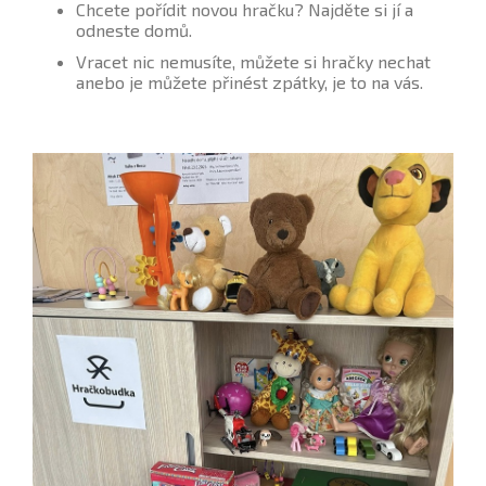
Chcete pořídit novou hračku? Najděte si jí a
odneste domů.
Vracet nic nemusíte, můžete si hračky nechat
anebo je můžete přinést zpátky, je to na vás.