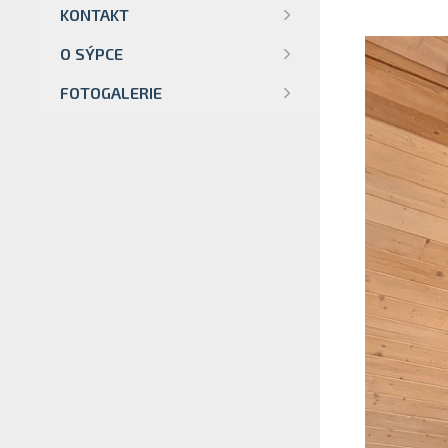
KONTAKT
O SÝPCE
FOTOGALERIE