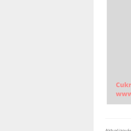
Aktualizová