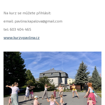
Na kurz se můžete přihlásit:
email: pavlina.kapalova@gmail.com
tel: 603 404 465
www.kurzypavlina.cz