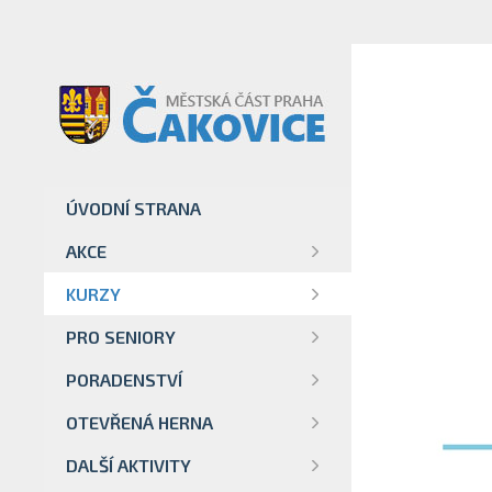
ÚVODNÍ STRANA
AKCE
KURZY
PRO SENIORY
PORADENSTVÍ
OTEVŘENÁ HERNA
DALŠÍ AKTIVITY