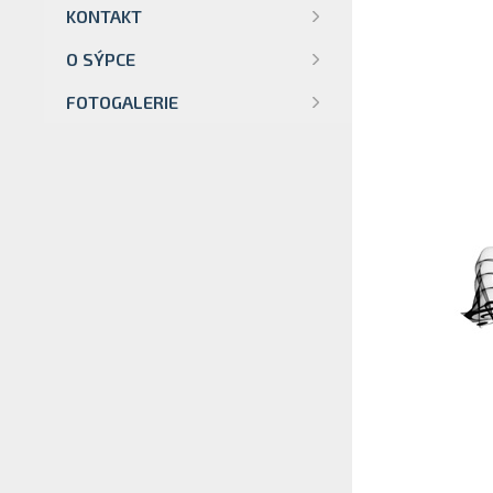
KONTAKT
O SÝPCE
FOTOGALERIE