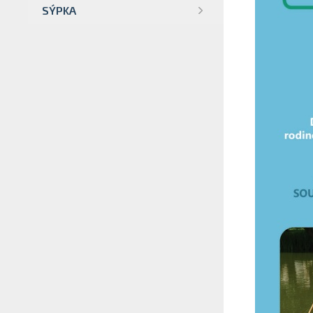
SÝPKA