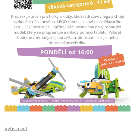
Vytisknout